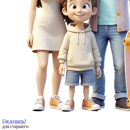
Где купить?
для старшего