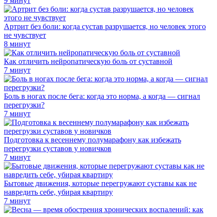
9 минут
Артрит без боли: когда сустав разрушается, но человек этого
не чувствует
8 минут
Как отличить нейропатическую боль от суставной
7 минут
Боль в ногах после бега: когда это норма, а когда — сигнал
перегрузки?
7 минут
Подготовка к весеннему полумарафону как избежать
перегрузки суставов у новичков
7 минут
Бытовые движения, которые перегружают суставы как не
навредить себе, убирая квартиру
7 минут