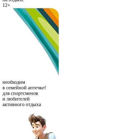
12+
необходим
в семейной аптечке!
для спортсменов
и любителей
активного отдыха