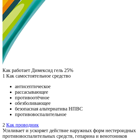
Как работает Димексид гель 25%
1
Как самостоятельное средство
антисептическое
рассасывающее
противоотёчное
обезболивающее
безопасная альтернатива НПВС
противовоспалительное
2
Как проводник
Усиливает и ускоряет действие наружных форм нестероидных
противовоспалительных средств, гепарина и венотоников