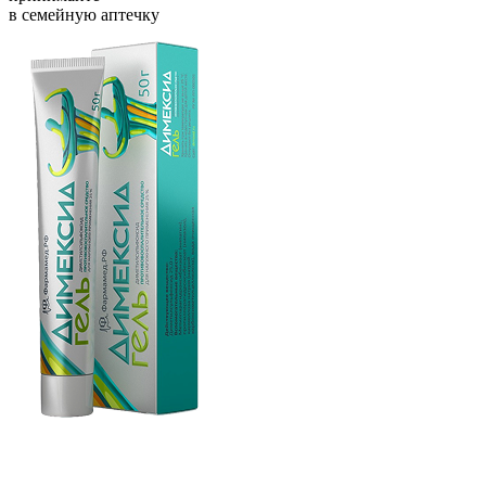
в семейную аптечку