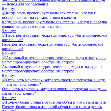
— повод для обследования
6 минут
Когда обувь провоцирует боль: как стельки, каблук и посадка
влияют на суставы стопы и колени
5 минут
Перегрев и суставы: может ли жара усугубить хроническое
воспаление?
6 минут
Активный отпуск: как туристические походы и экскурсии
могут спровоцировать обострение артроза
6 минут
Отечность в суставах: когда это просто перегрузка, а когда —
сигнал воспаления?
8 минут
Почему болят стопы в открытой обуви и что с этим делать