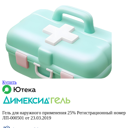
Купить
Гель для наружного применения 25% Регистрационный номер
ЛП-000501 от 23.03.2019