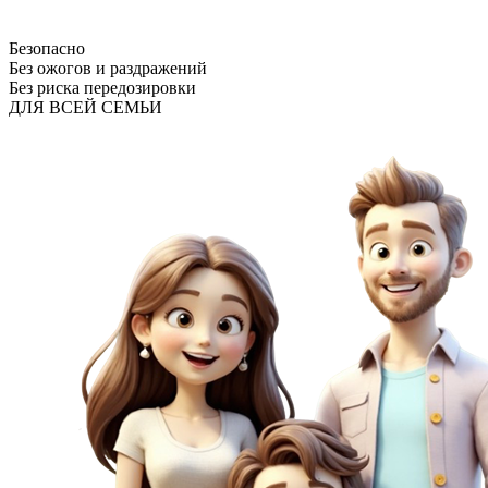
Безопасно
Без ожогов и раздражений
Без риска передозировки
ДЛЯ ВСЕЙ СЕМЬИ