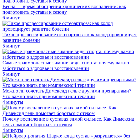
Весна — время обострения хронических воспалений: как
подготовить суставы к сезону
6 минут
Тихое прогрессирование остеоартроза: как холод провоцирует
развитие болезни
5 минут
Самые травмоопасные зимние виды спорта: почему важно
заботиться о здоровье и восстановлении
5 минут
Можно ли сочетать Димексид гель с другими препаратами?
Что важно знать при комплексной терапии
4 минуты
Почему воспаление в суставах зимой сильнее. Как Димексид
гель помогает бороться с отеком
4 минуты