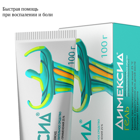
Быстрая помощь
при воспалении и боли