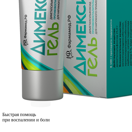
Быстрая помощь
при воспалении и боли