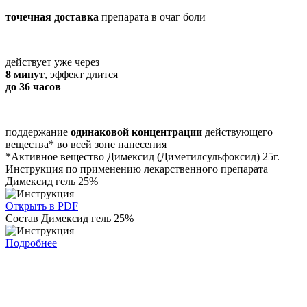
точечная доставка
препарата в очаг боли
действует уже через
8 минут
, эффект длится
до 36 часов
поддержание
одинаковой концентрации
действующего
вещества* во всей зоне нанесения
*Активное вещество Димексид (Диметилсульфоксид) 25г.
Инструкция по применению лекарственного препарата
Димексид гель 25%
Открыть в PDF
Состав Димексид гель 25%
Подробнее