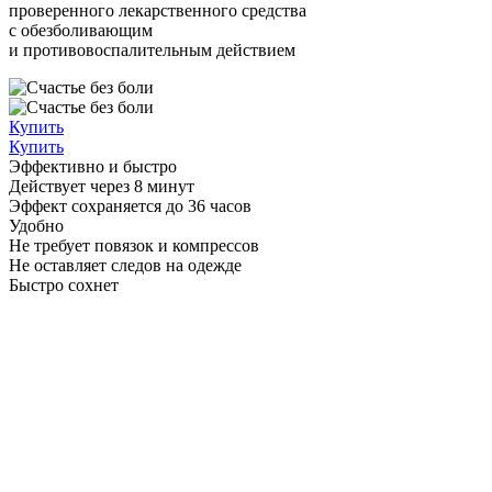
проверенного лекарственного средства
с обезболивающим
и противовоспалительным действием
Купить
Купить
Эффективно и быстро
Действует через 8 минут
Эффект сохраняется до 36 часов
Удобно
Не требует повязок и компрессов
Не оставляет следов на одежде
Быстро сохнет