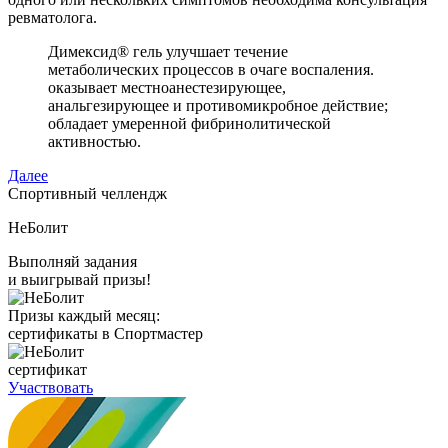
ревматолога.
Димексид® гель улучшает течение
метаболических процессов в очаге воспаления.
оказывает местноанестезирующее,
анальгезирующее и противомикробное действие;
обладает умеренной фибринолитической
активностью.
Далее
Спортивный челлендж
НеБолит
Выполняй задания
и выигрывай призы!
Призы каждый месяц:
сертификаты в Спортмастер
сертификат
Участвовать