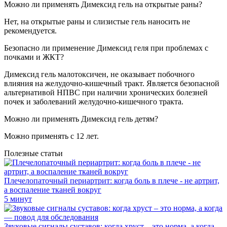
Можно ли применять Димексид гель на открытые раны?
Нет, на открытые раны и слизистые гель наносить не
рекомендуется.
Безопасно ли применение Димексид геля при проблемах с
почками и ЖКТ?
Димексид гель малотоксичен, не оказывает побочного
влияния на желудочно-кишечный тракт. Является безопасной
альтернативой НПВС при наличии хронических болезней
почек и заболеваний желудочно-кишечного тракта.
Можно ли применять Димексид гель детям?
Можно применять с 12 лет.
Полезные статьи
Плечелопаточный периартрит: когда боль в плече - не артрит,
а воспаление тканей вокруг
5 минут
Звуковые сигналы суставов: когда хруст – это норма, а когда