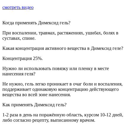
смотреть видео
Когда применять Димексид гель?
При воспалении, травмах, растяжениях, ушибах, болях в
суставах, спине.
Какая концентрация активного вещества в Димексид геле?
Концентрация 25%.
Нужно ли использовать повязку или пленку в месте
нанесения геля?
Не нужно, гель легко проникает в очаг боли и воспаления,
поддерживает одинаковую концентрацию действующего
вещества во всей зоне нанесения.
Как применять Димексид гель?
1-2 раза в день на поражённую область, курсом 10-12 дней,
либо согласно рецепту, выписанному врачом.