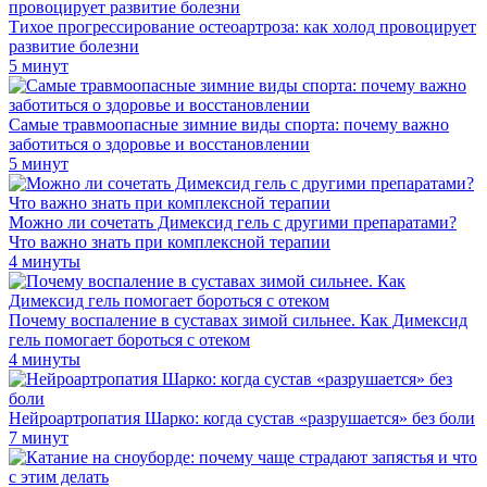
Тихое прогрессирование остеоартроза: как холод провоцирует
развитие болезни
5 минут
Самые травмоопасные зимние виды спорта: почему важно
заботиться о здоровье и восстановлении
5 минут
Можно ли сочетать Димексид гель с другими препаратами?
Что важно знать при комплексной терапии
4 минуты
Почему воспаление в суставах зимой сильнее. Как Димексид
гель помогает бороться с отеком
4 минуты
Нейроартропатия Шарко: когда сустав «разрушается» без боли
7 минут