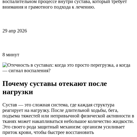
воспалительном процессе внутри сустава, который требует
внимания и грамотного подхода к лечению.
29 апр 2026
8 минут
Почему суставы отекают после
нагрузки
Сустав — это сложная система, где каждая структура
реагирует на нагрузку. После длительной ходьбы, бега,
подъема тяжестей или непривычной физической активности в
тканях может накапливаться небольшое количество жидкости.
Это своего рода защитный механизм: организм усиливает
приток крови, чтобы быстрее восстановить