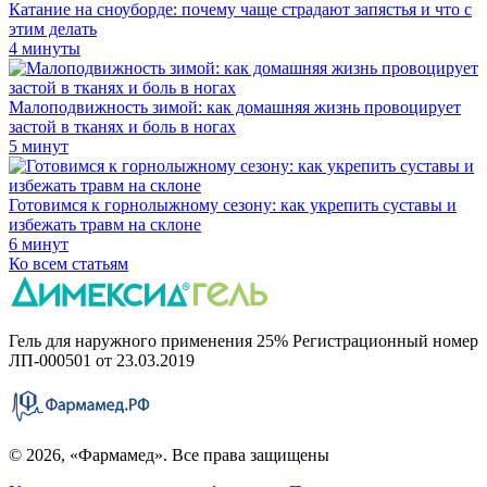
Катание на сноуборде: почему чаще страдают запястья и что с
этим делать
4 минуты
Малоподвижность зимой: как домашняя жизнь провоцирует
застой в тканях и боль в ногах
5 минут
Готовимся к горнолыжному сезону: как укрепить суставы и
избежать травм на склоне
6 минут
Ко всем статьям
Гель для наружного применения 25% Регистрационный номер
ЛП-000501 от 23.03.2019
© 2026, «Фармамед». Все права защищены