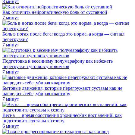
8 минут
Как отличить нейропатическую боль от суставной
7 минут
Боль в ногах после бега: когда это норма, а когда — сигнал
перегрузки?
7 минут
Подготовка к весеннему полумарафону как избежать
перегрузки суставов у новичков
7 минут
Бытовые движения, которые перегружают суставы как не
навредить себе, убирая квартиру
7 минут
Весна — время обострения хронических воспалений: как
подготовить суставы к сезону
6 минут