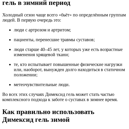
гель в зимний период
Холодный сезон чаще всего «бьёт» по определённым группам
людей. В первую очередь это:
люди с артрозом и артритом;
пациенты, перенесшие травмы суставов;
люди старше 40–45 лет, у которых уже есть возрастные
изменения хрящевой ткани;
те, кто испытывает повышенные физические нагрузки
или, наоборот, вынужден долго находиться в статичном
положении;
метеочувствительные люди.
Во всех этих случаях Димексид гель может стать частью
комплексного подхода к заботе о суставах в зимнее время.
Как правильно использовать
Димексид гель зимой