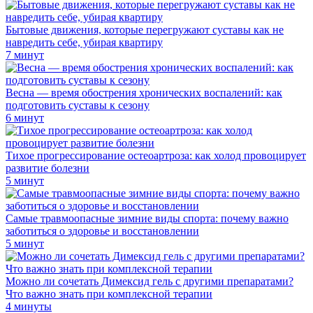
Бытовые движения, которые перегружают суставы как не
навредить себе, убирая квартиру
7 минут
Весна — время обострения хронических воспалений: как
подготовить суставы к сезону
6 минут
Тихое прогрессирование остеоартроза: как холод провоцирует
развитие болезни
5 минут
Самые травмоопасные зимние виды спорта: почему важно
заботиться о здоровье и восстановлении
5 минут
Можно ли сочетать Димексид гель с другими препаратами?
Что важно знать при комплексной терапии
4 минуты