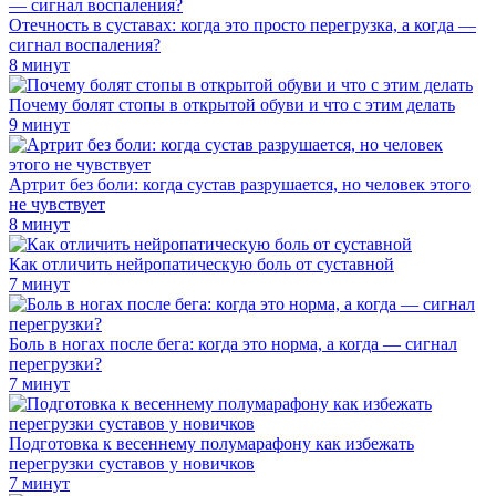
Отечность в суставах: когда это просто перегрузка, а когда —
сигнал воспаления?
8 минут
Почему болят стопы в открытой обуви и что с этим делать
9 минут
Артрит без боли: когда сустав разрушается, но человек этого
не чувствует
8 минут
Как отличить нейропатическую боль от суставной
7 минут
Боль в ногах после бега: когда это норма, а когда — сигнал
перегрузки?
7 минут
Подготовка к весеннему полумарафону как избежать
перегрузки суставов у новичков
7 минут