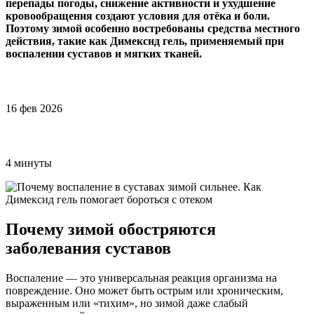
перепады погоды, снижение активности и ухудшение
кровообращения создают условия для отёка и боли.
Поэтому зимой особенно востребованы средства местного
действия, такие как Димексид гель, применяемый при
воспалении суставов и мягких тканей.
16 фев 2026
4 минуты
Почему зимой обостряются
заболевания суставов
Воспаление — это универсальная реакция организма на
повреждение. Оно может быть острым или хроническим,
выраженным или «тихим», но зимой даже слабый