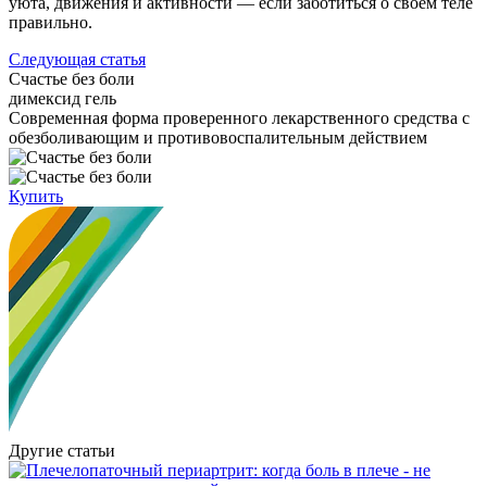
уюта, движения и активности — если заботиться о своем теле
правильно.
Следующая статья
Счастье без боли
димексид гель
Cовременная форма проверенного лекарственного средства с
обезболивающим и противовоспалительным действием
Купить
Другие статьи