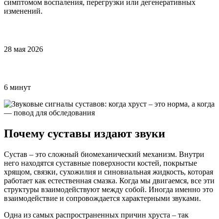
симптомом воспаления, перегрузки или дегенеративных
изменений.
28 мая 2026
6 минут
Почему суставы издают звуки
Сустав – это сложный биомеханический механизм. Внутри
него находятся суставные поверхности костей, покрытые
хрящом, связки, сухожилия и синовиальная жидкость, которая
работает как естественная смазка. Когда мы двигаемся, все эти
структуры взаимодействуют между собой. Иногда именно это
взаимодействие и сопровождается характерными звуками.
Одна из самых распространенных причин хруста – так