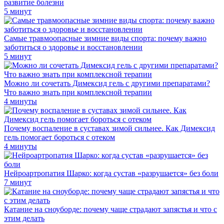
развитие болезни
5 минут
Самые травмоопасные зимние виды спорта: почему важно
заботиться о здоровье и восстановлении
5 минут
Можно ли сочетать Димексид гель с другими препаратами?
Что важно знать при комплексной терапии
4 минуты
Почему воспаление в суставах зимой сильнее. Как Димексид
гель помогает бороться с отеком
4 минуты
Нейроартропатия Шарко: когда сустав «разрушается» без боли
7 минут
Катание на сноуборде: почему чаще страдают запястья и что с
этим делать