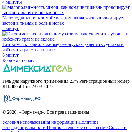
4 минуты
Малоподвижность зимой: как домашняя жизнь провоцирует
застой в тканях и боль в ногах
5 минут
Готовимся к горнолыжному сезону: как укрепить суставы и
избежать травм на склоне
6 минут
Ко всем статьям
Гель для наружного применения 25% Регистрационный номер
ЛП-000501 от 23.03.2019
© 2026, «Фармамед». Все права защищены
Условия использования информации
Политика
конфиденциальности
Пользовательское соглашение
Согласие