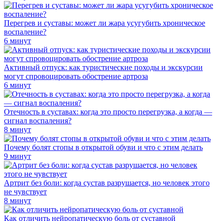
Перегрев и суставы: может ли жара усугубить хроническое
воспаление?
6 минут
Активный отпуск: как туристические походы и экскурсии
могут спровоцировать обострение артроза
6 минут
Отечность в суставах: когда это просто перегрузка, а когда —
сигнал воспаления?
8 минут
Почему болят стопы в открытой обуви и что с этим делать
9 минут
Артрит без боли: когда сустав разрушается, но человек этого
не чувствует
8 минут
Как отличить нейропатическую боль от суставной