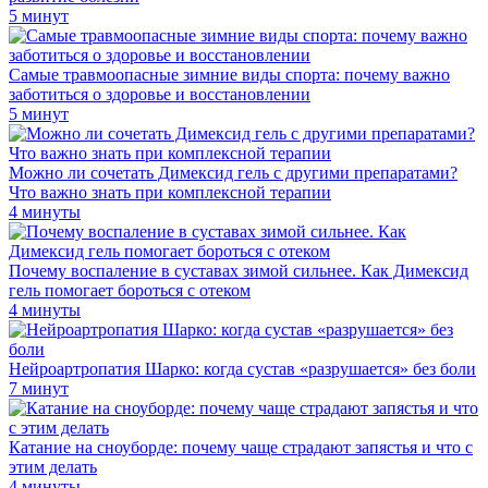
5 минут
Самые травмоопасные зимние виды спорта: почему важно
заботиться о здоровье и восстановлении
5 минут
Можно ли сочетать Димексид гель с другими препаратами?
Что важно знать при комплексной терапии
4 минуты
Почему воспаление в суставах зимой сильнее. Как Димексид
гель помогает бороться с отеком
4 минуты
Нейроартропатия Шарко: когда сустав «разрушается» без боли
7 минут
Катание на сноуборде: почему чаще страдают запястья и что с
этим делать
4 минуты