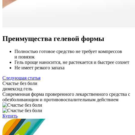
Преимущества гелевой формы
Полностью готовое средство не требует компрессов
и повязок
Гель проще наносится, не растекается и быстрее сохнет
Не имеет резкого запаха
Следующая статья
Счастье без боли
димексид гель
Cовременная форма проверенного лекарственного средства с
обезболивающим и противовоспалительным действием
Купить