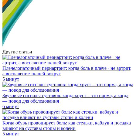
Другие статьи
Плечелопаточный периартрит: когда боль в плече - не артрит,
а воспаление тканей вокруг
5 минут
Звуковые сигналы суставов: когда хруст – это норма, а когда
— повод для обследования
6 минут
Когда обувь провоцирует боль: как стельки, каблук и посадка
влияют на суставы стопы и колени
5 минут