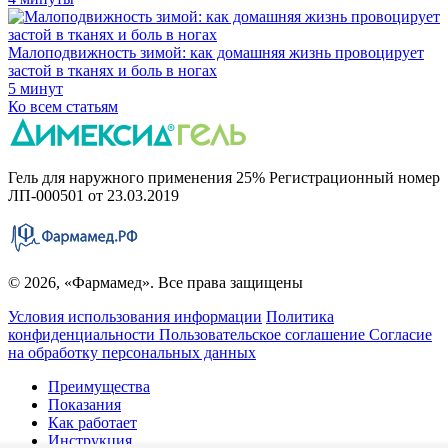
Малоподвижность зимой: как домашняя жизнь провоцирует
застой в тканях и боль в ногах
5 минут
Ко всем статьям
Гель для наружного применения 25% Регистрационный номер
ЛП-000501 от 23.03.2019
© 2026, «Фармамед». Все права защищены
Условия использования информации
Политика
конфиденциальности
Пользовательское соглашение
Согласие
на обработку персональных данных
Преимущества
Показания
Как работает
Инструкция