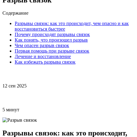
Содержание
Разрывы связок: как это происходит, чем опасно и как
восстановиться быстрее
Почему происходят разрывы связок
Как понять, что произошел разрыв
Чем опасен разрыв связок
Первая помощь при разрыве связок
Лечение и восстановление
Как избежать разрыва связок
12 сен 2025
5 минут
Разрывы связок: как это происходит,