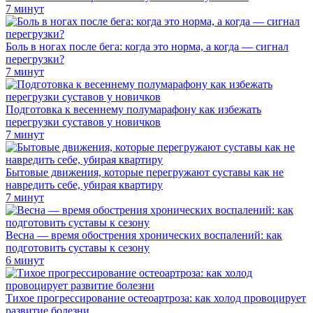
7 минут
Боль в ногах после бега: когда это норма, а когда — сигнал
перегрузки?
7 минут
Подготовка к весеннему полумарафону как избежать
перегрузки суставов у новичков
7 минут
Бытовые движения, которые перегружают суставы как не
навредить себе, убирая квартиру
7 минут
Весна — время обострения хронических воспалений: как
подготовить суставы к сезону
6 минут
Тихое прогрессирование остеоартроза: как холод провоцирует
развитие болезни