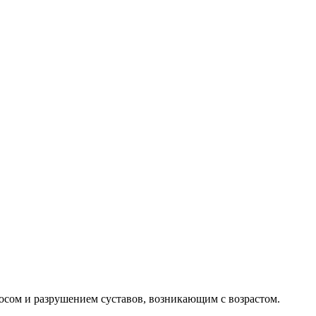
зносом и разрушением суставов, возникающим с возрастом.