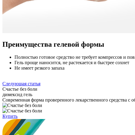
Преимущества гелевой формы
Полностью готовое средство не требует компрессов и пов
Гель проще наносится, не растекается и быстрее сохнет
Не имеет резкого запаха
Следующая статья
Счастье без боли
димексид гель
Cовременная форма проверенного лекарственного средства с
Купить