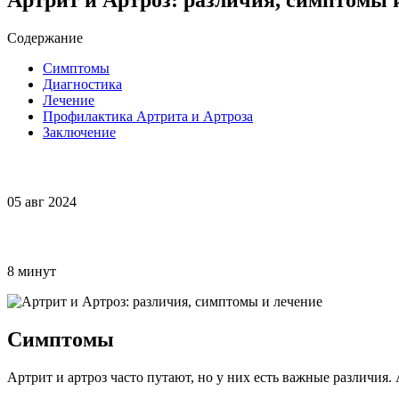
Содержание
Симптомы
Диагностика
Лечение
Профилактика Артрита и Артроза
Заключение
05 авг 2024
8 минут
Симптомы
Артрит и артроз часто путают, но у них есть важные различия.