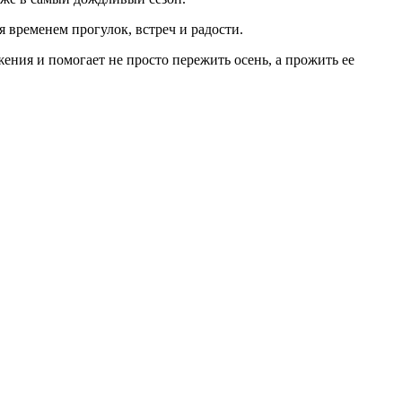
 временем прогулок, встреч и радости.
ения и помогает не просто пережить осень, а прожить ее