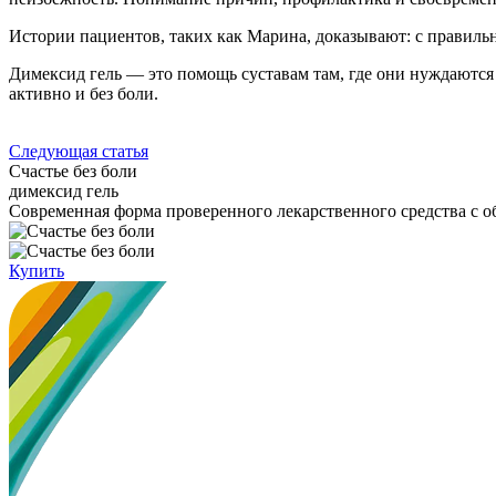
Истории пациентов, таких как Марина, доказывают: с правильн
Димексид гель — это помощь суставам там, где они нуждаются 
активно и без боли.
Следующая статья
Счастье без боли
димексид гель
Cовременная форма проверенного лекарственного средства с
Купить