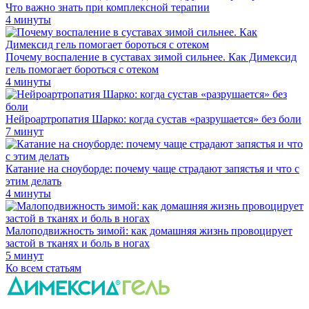
Что важно знать при комплексной терапии
4 минуты
Почему воспаление в суставах зимой сильнее. Как Димексид
гель помогает бороться с отеком
4 минуты
Нейроартропатия Шарко: когда сустав «разрушается» без боли
7 минут
Катание на сноуборде: почему чаще страдают запястья и что с
этим делать
4 минуты
Малоподвижность зимой: как домашняя жизнь провоцирует
застой в тканях и боль в ногах
5 минут
Ко всем статьям