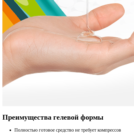
Преимущества гелевой формы
Полностью готовое средство не требует компрессов