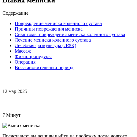
Содержание
Повреждение мениска коленного сустава
Причины повреждения мениска
Симптомы повреждения мениска коленного сустава
Лечение мениска коленного сустава
Лечебная физкультура (ЛФК)
Массаж
Физиопроцедуры
Операция
Восстановительный период
12 мар 2025
7 Минут
Представьте: вы решили выйти на пробежку после долгого