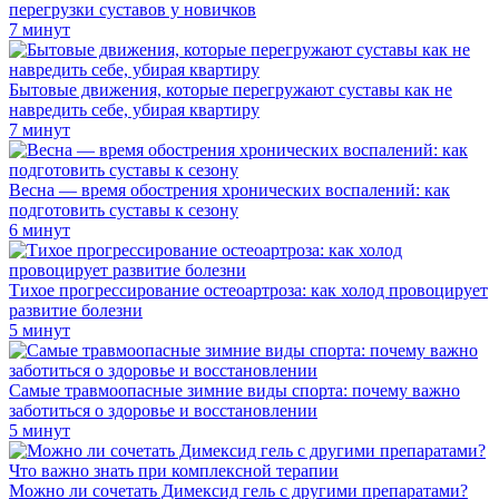
перегрузки суставов у новичков
7 минут
Бытовые движения, которые перегружают суставы как не
навредить себе, убирая квартиру
7 минут
Весна — время обострения хронических воспалений: как
подготовить суставы к сезону
6 минут
Тихое прогрессирование остеоартроза: как холод провоцирует
развитие болезни
5 минут
Самые травмоопасные зимние виды спорта: почему важно
заботиться о здоровье и восстановлении
5 минут
Можно ли сочетать Димексид гель с другими препаратами?