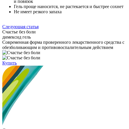
и повязок
Гель проще наносится, не растекается и быстрее сохнет
Не имеет резкого запаха
Следующая статья
Счастье без боли
димексид гель
Cовременная форма проверенного лекарственного средства с
обезболивающим и противовоспалительным действием
Купить