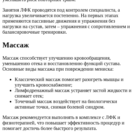
Занятия ЛФК проводятся под контролем специалиста, а
нагрузка увеличивается постепенно. На первых этапах
применяются пассивные движения и упражнения без
нагрузки на сустав, затем – упражнения с сопротивлением и
балансировочные тренировки.
Массаж
Массаж способствует улучшению кровообращения,
уменьшению отека и восстановлению функций сустава.
Основные виды массажа при повреждении мениска:
Классический массаж помогает разогреть мышцы и
улучшить кровоснабжение;
Лимфодренажный массаж устраняет застой жидкости и
снимает отек;
Точечный массаж воздействует на биологически
активные точки, снимая болевой синдром.
Массаж рекомендуется выполнять в комплексе с ЛФК и
физиотерапией, что повышает эффективность процедур и
помогает достичь более быстрого результата.