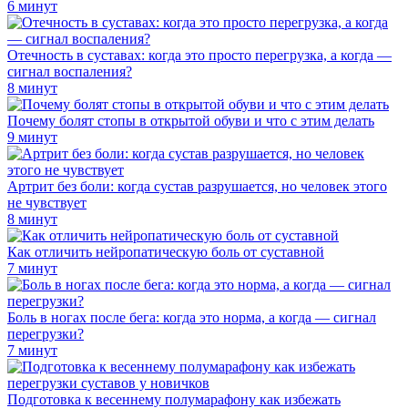
6 минут
Отечность в суставах: когда это просто перегрузка, а когда —
сигнал воспаления?
8 минут
Почему болят стопы в открытой обуви и что с этим делать
9 минут
Артрит без боли: когда сустав разрушается, но человек этого
не чувствует
8 минут
Как отличить нейропатическую боль от суставной
7 минут
Боль в ногах после бега: когда это норма, а когда — сигнал
перегрузки?
7 минут
Подготовка к весеннему полумарафону как избежать