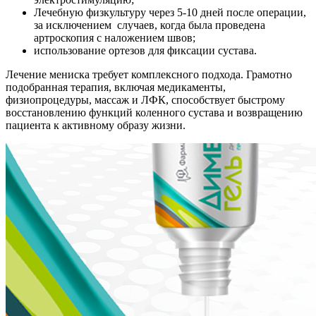
Лечебную физкультуру через 5-10 дней после операции,
за исключением случаев, когда была проведена
артроскопия с наложением швов;
использование ортезов для фиксации сустава.
Лечение мениска требует комплексного подхода. Грамотно
подобранная терапия, включая медикаменты,
физиопроцедуры, массаж и ЛФК, способствует быстрому
восстановлению функций коленного сустава и возвращению
пациента к активному образу жизни.