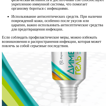
укреплению иммунной системы, что помогает
организму бороться с инфекциями.
Использование антисептических средств. При наличии
повреждений кожи, особенно после укусов или
царапин, важно использовать антисептические средства
для предотвращения инфекции.
Если соблюдать профилактические меры, можно избежать
возникновения и распространения инфекции, которая может
повлечь за собой серьезные последствия.