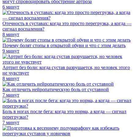
могут спровоцировать обострение артроза
6 минут
Отечность в суставах: когда это просто перегрузка, а когда —
сигнал воспаления?
8 минут
Почему болят стопы в открытой обуви и что с этим делать
9 минут
Артрит без боли: когда сустав разрушается, но человек этого
не чувствует
8 минут
Как отличить нейропатическую боль от суставной
7 минут
Боль в ногах после бега: когда это норма, а когда — сигнал
перегрузки?
7 минут