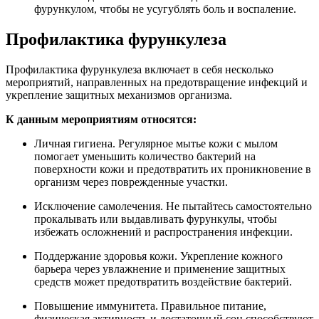
фурункулом, чтобы не усугублять боль и воспаление.
Профилактика фурункулеза
Профилактика фурункулеза включает в себя несколько
мероприятий, направленных на предотвращение инфекций и
укрепление защитных механизмов организма.
К данным мероприятиям относятся:
Личная гигиена. Регулярное мытье кожи с мылом
помогает уменьшить количество бактерий на
поверхности кожи и предотвратить их проникновение в
организм через поврежденные участки.
Исключение самолечения. Не пытайтесь самостоятельно
прокалывать или выдавливать фурункулы, чтобы
избежать осложнений и распространения инфекции.
Поддержание здоровья кожи. Укрепление кожного
барьера через увлажнение и применение защитных
средств может предотвратить воздействие бактерий.
Повышение иммунитета. Правильное питание,
физическая активность и достаточный сон способствуют