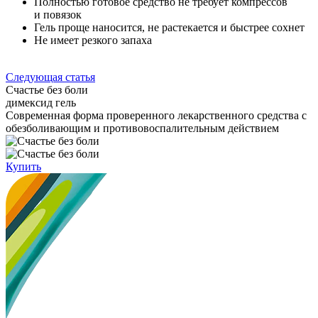
Полностью готовое средство не требует компрессов
и повязок
Гель проще наносится, не растекается и быстрее сохнет
Не имеет резкого запаха
Следующая статья
Счастье без боли
димексид гель
Cовременная форма проверенного лекарственного средства с
обезболивающим и противовоспалительным действием
Купить