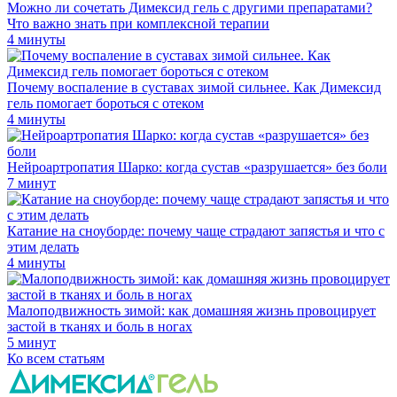
Можно ли сочетать Димексид гель с другими препаратами?
Что важно знать при комплексной терапии
4 минуты
Почему воспаление в суставах зимой сильнее. Как Димексид
гель помогает бороться с отеком
4 минуты
Нейроартропатия Шарко: когда сустав «разрушается» без боли
7 минут
Катание на сноуборде: почему чаще страдают запястья и что с
этим делать
4 минуты
Малоподвижность зимой: как домашняя жизнь провоцирует
застой в тканях и боль в ногах
5 минут
Ко всем статьям