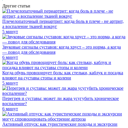
Другие статьи
Плечелопаточный периартрит: когда боль в плече - не артрит,
а воспаление тканей вокруг
5 минут
Звуковые сигналы суставов: когда хруст – это норма, а когда
— повод для обследования
6 минут
Когда обувь провоцирует боль: как стельки, каблук и посадка
влияют на суставы стопы и колени
5 минут
Перегрев и суставы: может ли жара усугубить хроническое
воспаление?
6 минут
Активный отпуск: как туристические походы и экскурсии