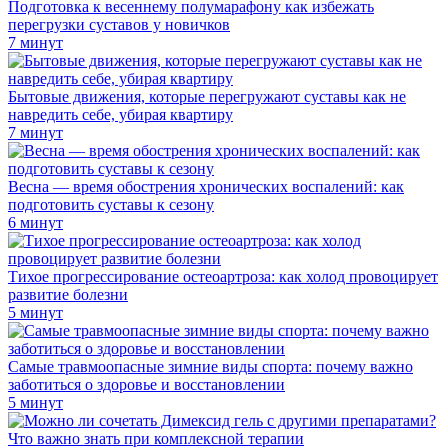
Подготовка к весеннему полумарафону как избежать
перегрузки суставов у новичков
7 минут
Бытовые движения, которые перегружают суставы как не
навредить себе, убирая квартиру
7 минут
Весна — время обострения хронических воспалений: как
подготовить суставы к сезону
6 минут
Тихое прогрессирование остеоартроза: как холод провоцирует
развитие болезни
5 минут
Самые травмоопасные зимние виды спорта: почему важно
заботиться о здоровье и восстановлении
5 минут