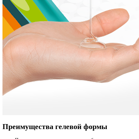
Преимущества гелевой формы