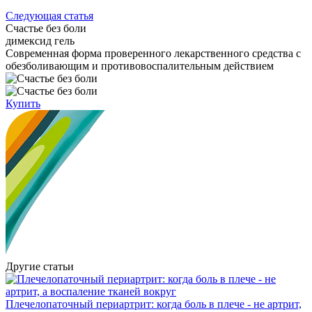
Следующая статья
Счастье без боли
димексид гель
Cовременная форма проверенного лекарственного средства с
обезболивающим и противовоспалительным действием
Купить
Другие статьи
Плечелопаточный периартрит: когда боль в плече - не артрит,