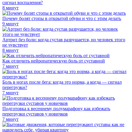
сигнал воспаления?
8 минут
Почему болят стопы в открытой обуви и что с этим делать
9 минут
Артрит без боли: когда сустав разрушается, но человек этого
не чувствует
8 минут
Как отличить нейропатическую боль от суставной
7 минут
Боль в ногах после бега: когда это норма, а когда — сигнал
перегрузки?
7 минут
Подготовка к весеннему полумарафону как избежать
перегрузки суставов у новичков
7 минут