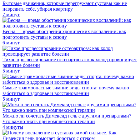
Бытовые движения, которые перегружают суставы как не
навредить себе, убирая квартиру
7 минут
Весна — время обострения хронических воспалений: как
подготовить суставы к сезону
6 минут
Тихое прогрессирование остеоартроза: как холод провоцирует
развитие болезни
5 минут
Самые травмоопасные зимние виды спорта: почему важно
заботиться о здоровье и восстановлении
5 минут
Можно ли сочетать Димексид гель с другими препаратами?
Что важно знать при комплексной терапии
4 минуты