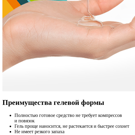
Преимущества гелевой формы
Полностью готовое средство не требует компрессов
и повязок
Гель проще наносится, не растекается и быстрее сохнет
Не имеет резкого запаха