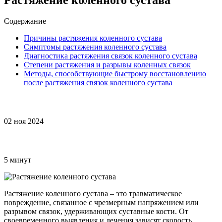
Содержание
Причины растяжения коленного сустава
Симптомы растяжения коленного сустава
Диагностика растяжения связок коленного сустава
Степени растяжения и разрывы коленных связок
Методы, способствующие быстрому восстановлению
после растяжения связок коленного сустава
02 ноя 2024
5 минут
Растяжение коленного сустава – это травматическое
повреждение, связанное с чрезмерным напряжением или
разрывом связок, удерживающих суставные кости. От
своевременного выявления и лечения зависят скорость