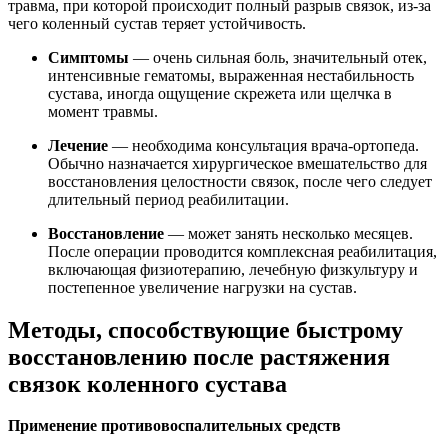
травма, при которой происходит полный разрыв связок, из-за
чего коленный сустав теряет устойчивость.
Симптомы
— очень сильная боль, значительный отек,
интенсивные гематомы, выраженная нестабильность
сустава, иногда ощущение скрежета или щелчка в
момент травмы.
Лечение
— необходима консультация врача-ортопеда.
Обычно назначается хирургическое вмешательство для
восстановления целостности связок, после чего следует
длительный период реабилитации.
Восстановление
— может занять несколько месяцев.
После операции проводится комплексная реабилитация,
включающая физиотерапию, лечебную физкультуру и
постепенное увеличение нагрузки на сустав.
Методы, способствующие быстрому
восстановлению после растяжения
связок коленного сустава
Применение противовоспалительных средств