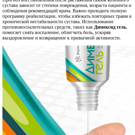
сустава зависит от степени повреждения, возраста пациента и
соблюдения рекомендаций врача. Важно проходить полную
программу реабилитации, чтобы избежать повторных травм и
хронической нестабильности сустава. Использование
противовоспалительных средств, таких как
Димексид гель
,
помогает снять воспаление
,
облегчить боль, ускоряя
выздоровление и возвращение к привычной активности.