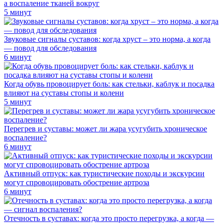
а воспаление тканей вокруг
5 минут
Звуковые сигналы суставов: когда хруст – это норма, а когда
— повод для обследования
6 минут
Когда обувь провоцирует боль: как стельки, каблук и посадка
влияют на суставы стопы и колени
5 минут
Перегрев и суставы: может ли жара усугубить хроническое
воспаление?
6 минут
Активный отпуск: как туристические походы и экскурсии
могут спровоцировать обострение артроза
6 минут
Отечность в суставах: когда это просто перегрузка, а когда —