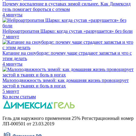
Почему воспаление в суставах зимой сильнее. Как Димексид
гель помогает бороться с отеком
4 минуты
Нейроартропатия Шарко: когда сустав «разрушается» без боли
7 минут
Катание на сноуборде: почему чаще страдают запястья и что с
этим делать
4 минуты
Малоподвижность зимой: как домашняя жизнь провоцирует
застой в тканях и боль в ногах
5 минут
Ко всем статьям
Гель для наружного применения 25% Регистрационный номер
ЛП-000501 от 23.03.2019