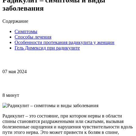
заболевания
Содержание
Симптомы
Способы лечения
Особенности протекания радикулита у женщин
Гель Димексид при радикулите
07 мая 2024
8 минут
Радикулит – это состояние, при котором нервы в области
спины становятся раздраженными или сжатыми, вызывая
болезненные ощущения и нарушения чувствительности вдоль
пути этого нерва. Это может привести к болям в спине,