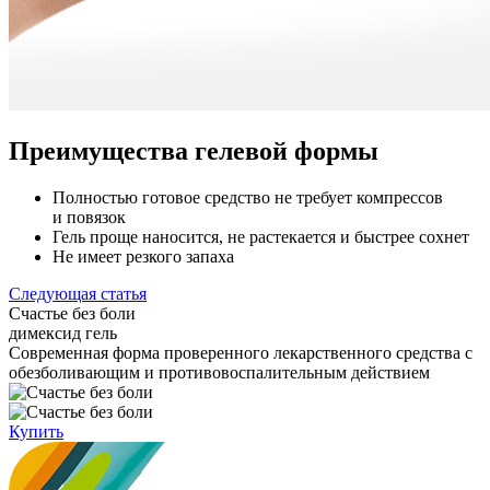
Преимущества гелевой формы
Полностью готовое средство не требует компрессов
и повязок
Гель проще наносится, не растекается и быстрее сохнет
Не имеет резкого запаха
Следующая статья
Счастье без боли
димексид гель
Cовременная форма проверенного лекарственного средства с
обезболивающим и противовоспалительным действием
Купить