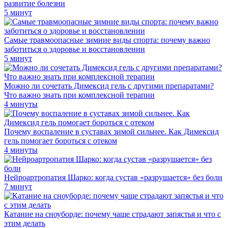
развитие болезни
5 минут
Самые травмоопасные зимние виды спорта: почему важно
заботиться о здоровье и восстановлении
5 минут
Можно ли сочетать Димексид гель с другими препаратами?
Что важно знать при комплексной терапии
4 минуты
Почему воспаление в суставах зимой сильнее. Как Димексид
гель помогает бороться с отеком
4 минуты
Нейроартропатия Шарко: когда сустав «разрушается» без боли
7 минут
Катание на сноуборде: почему чаще страдают запястья и что с
этим делать