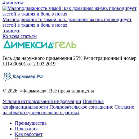
4 минуты
Малоподвижность зимой: как домашняя жизнь провоцирует
застой в тканях и боль в ногах
5 минут
Ко всем статьям
Гель для наружного применения 25% Регистрационный номер
ЛП-000501 от 23.03.2019
© 2026, «Фармамед». Все права защищены
Условия использования информации
Политика
конфиденциальности
Пользовательское соглашение
Согласие
на обработку персональных данных
Преимущества
Показания
Как работает