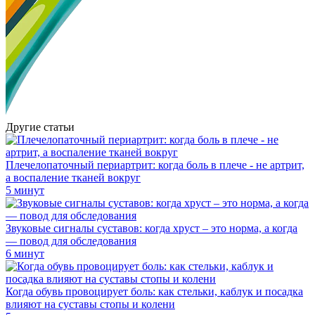
Другие статьи
Плечелопаточный периартрит: когда боль в плече - не артрит,
а воспаление тканей вокруг
5 минут
Звуковые сигналы суставов: когда хруст – это норма, а когда
— повод для обследования
6 минут
Когда обувь провоцирует боль: как стельки, каблук и посадка
влияют на суставы стопы и колени