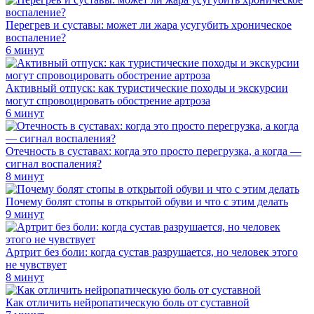
Перегрев и суставы: может ли жара усугубить хроническое
воспаление?
6 минут
Активный отпуск: как туристические походы и экскурсии
могут спровоцировать обострение артроза
6 минут
Отечность в суставах: когда это просто перегрузка, а когда —
сигнал воспаления?
8 минут
Почему болят стопы в открытой обуви и что с этим делать
9 минут
Артрит без боли: когда сустав разрушается, но человек этого
не чувствует
8 минут
Как отличить нейропатическую боль от суставной