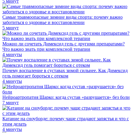
5 минут
Самые травмоопасные зимние виды спорта: почему важно
заботиться о здоровье и восстановлении
5 минут
Можно ли сочетать Димексид гель с другими препаратами?
Что важно знать при комплексной терапии
4 минуты
Почему воспаление в суставах зимой сильнее. Как Димексид
гель помогает бороться с отеком
4 минуты
Нейроартропатия Шарко: когда сустав «разрушается» без боли
7 минут
Катание на сноуборде: почему чаще страдают запястья и что с
этим делать
4 минуты