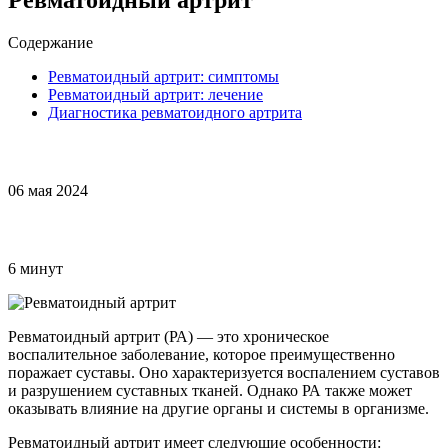
Содержание
Ревматоидный артрит: симптомы
Ревматоидный артрит: лечение
Диагностика ревматоидного артрита
06 мая 2024
6 минут
Ревматоидный артрит (РА) — это хроническое
воспалительное заболевание, которое преимущественно
поражает суставы. Оно характеризуется воспалением суставов
и разрушением суставных тканей. Однако РА также может
оказывать влияние на другие органы и системы в организме.
Ревматоидный артрит имеет следующие особенности: