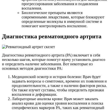
прогрессирования заболевания и подавления
воспаления.
Биологические препараты являются
современными лекарствами, которые блокируют
определенные молекулы в иммунной системе и
помогают контролировать воспаление.
Диагностика ревматоидного артрита
Диагностика ревматоидного артрита (РА) включает в себя
несколько шагов, которые помогут врачу установить диагноз
и определить наличие заболевания. Вот некоторые из
основных методов диагностики РА:
Медицинский осмотр и история болезни: Врач будет
задавать вопросы о симптомах, времени их появления и
продолжительности, а также о наличии факторов риска.
Он также изучит суставы, чтобы определить признаки
воспаления и деформации.
Лабораторные анализы крови: Врач может заказать
анализ крови для оценки уровня воспаления и поиска
специфических маркеров РА, таких как ревматоидный