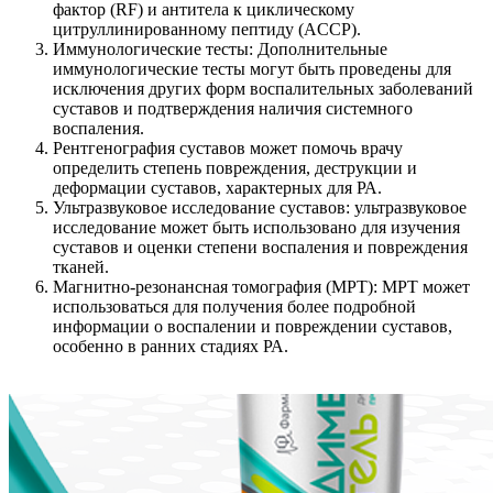
фактор (RF) и антитела к циклическому
цитруллинированному пептиду (ACCP).
Иммунологические тесты: Дополнительные
иммунологические тесты могут быть проведены для
исключения других форм воспалительных заболеваний
суставов и подтверждения наличия системного
воспаления.
Рентгенография суставов может помочь врачу
определить степень повреждения, деструкции и
деформации суставов, характерных для РА.
Ультразвуковое исследование суставов: ультразвуковое
исследование может быть использовано для изучения
суставов и оценки степени воспаления и повреждения
тканей.
Магнитно-резонансная томография (МРТ): МРТ может
использоваться для получения более подробной
информации о воспалении и повреждении суставов,
особенно в ранних стадиях РА.