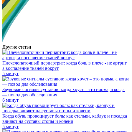
Другие статьи
Плечелопаточный периартрит: когда боль в плече - не артрит,
а воспаление тканей вокруг
5 минут
Звуковые сигналы суставов: когда хруст – это норма, а когда
— повод для обследования
6 минут
Когда обувь провоцирует боль: как стельки, каблук и посадка
влияют на суставы стопы и колени
5 минут