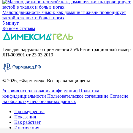
Малоподвижность зимой: как домашняя жизнь провоцирует
застой в тканях и боль в ногах
5 минут
Ко всем статьям
Гель для наружного применения 25% Регистрационный номер
ЛП-000501 от 23.03.2019
© 2026, «Фармамед». Все права защищены
Условия использования информации
Политика
конфиденциальности
Пользовательское соглашение
Согласие
на обработку персональных данных
Преимущества
Показания
Как работает
Инструкция
FAQ