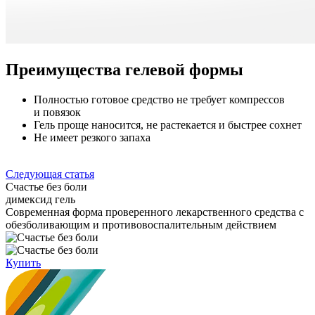
Преимущества гелевой формы
Полностью готовое средство не требует компрессов
и повязок
Гель проще наносится, не растекается и быстрее сохнет
Не имеет резкого запаха
Следующая статья
Счастье без боли
димексид гель
Cовременная форма проверенного лекарственного средства с
обезболивающим и противовоспалительным действием
Купить