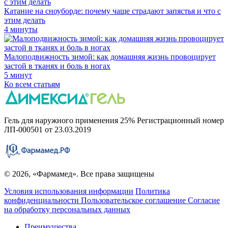
Катание на сноуборде: почему чаще страдают запястья и что с
этим делать
4 минуты
Малоподвижность зимой: как домашняя жизнь провоцирует
застой в тканях и боль в ногах
5 минут
Ко всем статьям
Гель для наружного применения 25% Регистрационный номер
ЛП-000501 от 23.03.2019
© 2026, «Фармамед». Все права защищены
Условия использования информации
Политика
конфиденциальности
Пользовательское соглашение
Согласие
на обработку персональных данных
Преимущества