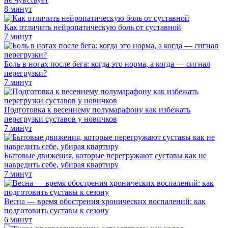
8 минут
Как отличить нейропатическую боль от суставной
7 минут
Боль в ногах после бега: когда это норма, а когда — сигнал
перегрузки?
7 минут
Подготовка к весеннему полумарафону как избежать
перегрузки суставов у новичков
7 минут
Бытовые движения, которые перегружают суставы как не
навредить себе, убирая квартиру
7 минут
Весна — время обострения хронических воспалений: как
подготовить суставы к сезону
6 минут