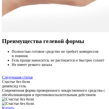
Преимущества гелевой формы
Полностью готовое средство не требует компрессов
и повязок
Гель проще наносится, не растекается и быстрее сохнет
Не имеет резкого запаха
Следующая статья
Счастье без боли
димексид гель
Cовременная форма проверенного лекарственного средства с
обезболивающим и противовоспалительным действием
Купить