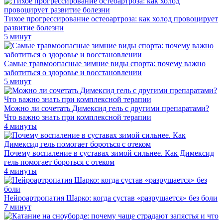
Тихое прогрессирование остеоартроза: как холод провоцирует
развитие болезни
5 минут
Самые травмоопасные зимние виды спорта: почему важно
заботиться о здоровье и восстановлении
5 минут
Можно ли сочетать Димексид гель с другими препаратами?
Что важно знать при комплексной терапии
4 минуты
Почему воспаление в суставах зимой сильнее. Как Димексид
гель помогает бороться с отеком
4 минуты
Нейроартропатия Шарко: когда сустав «разрушается» без боли
7 минут