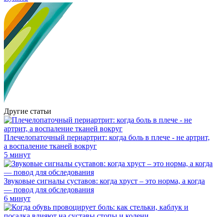
Другие статьи
Плечелопаточный периартрит: когда боль в плече - не артрит,
а воспаление тканей вокруг
5 минут
Звуковые сигналы суставов: когда хруст – это норма, а когда
— повод для обследования
6 минут