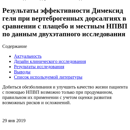
Результаты эффективности Димексид
геля при вертеброгенных дорсалгиях в
сравнении с плацебо и местным НПВП
по данным двухэтапного исследования
Содержание
Актуальность
Дизайн клинического исследования
Результаты исследования
Выводы
Список используемой литературы
Добиться обезболивания и улучшить качество жизни пациента
с помощью НПВП возможно только при продуманном,
правильном их применении с учетом оценки развития
возможных рисков и осложнений.
29 янв 2019